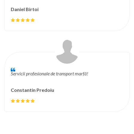
Daniel Birtoi
Servicii profesionale de transport marfă!
Constantin Predoiu