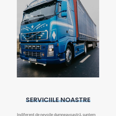
SERVICIILE NOASTRE
Indiferent de nevoile dumneavoastră, suntem