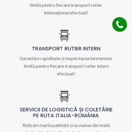
limită pentru fiecare transport rutier
internațional efectuat!
TRANSPORT RUTIER INTERN
Garantăm rapiditate și respectarea termenelor
limită pentru fiecare transport rutier intern
efectuat!
SERVICII DE LOGISTICĂ ȘI COLETĂRIE
PE RUTA ITALIA-ROMÂNIA
Ridicăm marfa paletată și nu numai din toată