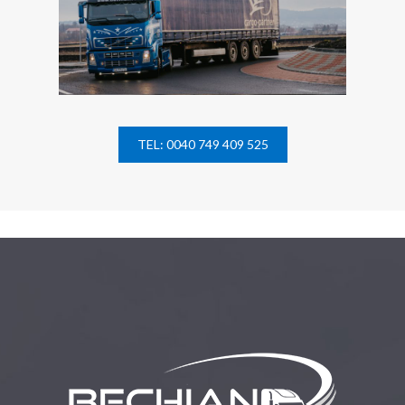
TEL: 0040 749 409 525